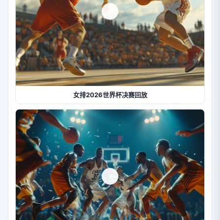
女排2026世界杯决赛回放