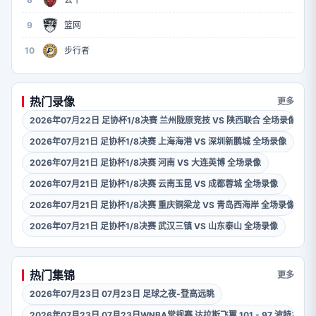
9
篮网
10
步行者
热门录像
更多
2026年07月22日 足协杯1/8决赛 兰州陇原竞技 VS 陕西联合 全场录像
2026年07月21日 足协杯1/8决赛 上海海港 VS 深圳新鹏城 全场录像
2026年07月21日 足协杯1/8决赛 河南 VS 大连英博 全场录像
2026年07月21日 足协杯1/8决赛 云南玉昆 VS 成都蓉城 全场录像
2026年07月21日 足协杯1/8决赛 重庆铜梁龙 VS 青岛西海岸 全场录像
2026年07月21日 足协杯1/8决赛 武汉三镇 VS 山东泰山 全场录像
热门集锦
更多
2026年07月23日 07月23日 足球之夜-登高远眺
2026年07月23日 07月23日WNBA常规赛 达拉斯飞翼 101 - 97 波特兰火