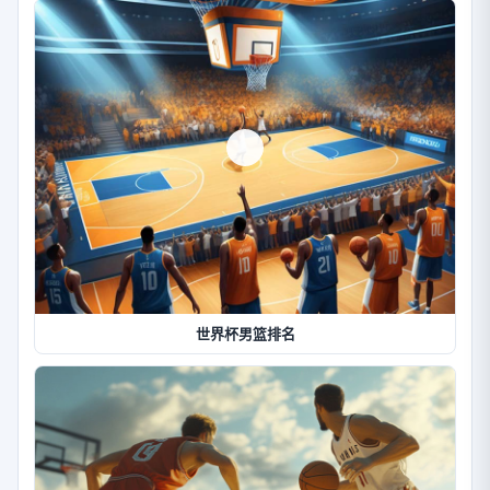
世界杯男篮排名